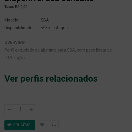
Taxas
R$ 0,00
Modelo:
SBA
Disponibilidade:
Em estoque
OVERVIEW
Perfil extrudado de alumínio para SBA, com peso linear de
0,610kg/m.
Ver perfis relacionados