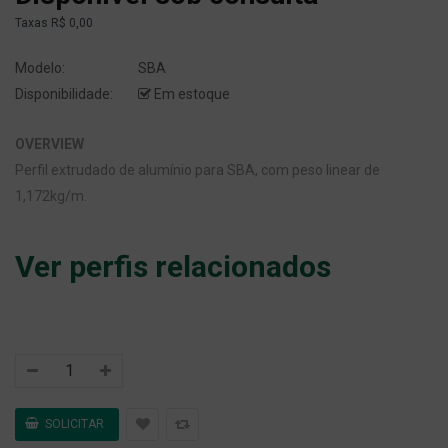
Taxas
R$ 0,00
Modelo:
SBA
Disponibilidade:
Em estoque
OVERVIEW
Perfil extrudado de alumínio para SBA, com peso linear de
1,172kg/m.
Ver perfis relacionados