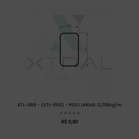
XTL-468 - (XTL-094) - PESO LINEAR: 0,306kg/m
R$ 0,00