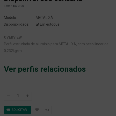
Taxas
R$ 0,00
Modelo:
METAL XÁ
Disponibilidade:
Em estoque
OVERVIEW
Perfil extrudado de alumínio para METAL XÁ, com peso linear de
0,232kg/m.
Ver perfis relacionados