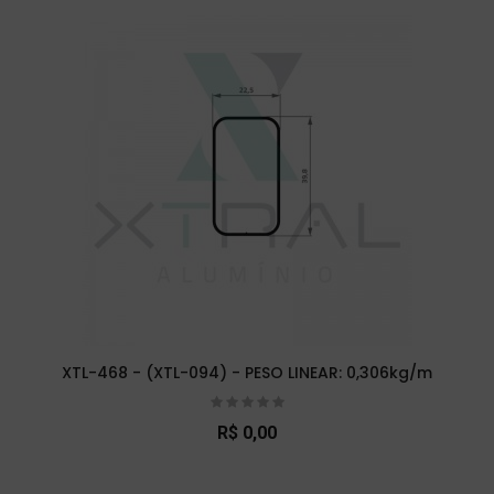
XTL-468 - (XTL-094) - PESO LINEAR: 0,306kg/m
R$ 0,00