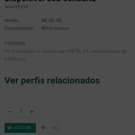
Taxas
R$ 0,00
Modelo:
METAL XÁ
Disponibilidade:
Em estoque
OVERVIEW
Perfil extrudado de alumínio para METAL XÁ, com peso linear de
0,081kg/m.
Ver perfis relacionados