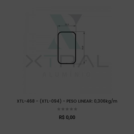
XTL-468 - (XTL-094) - PESO LINEAR: 0,306kg/m
R$ 0,00