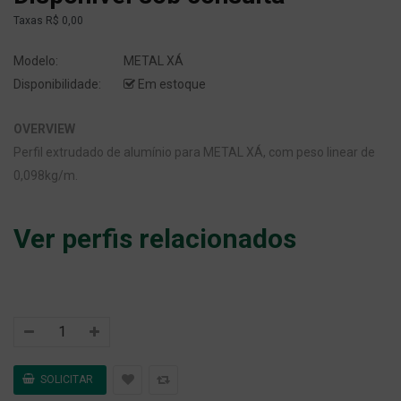
Taxas
R$ 0,00
Modelo:
METAL XÁ
Disponibilidade:
Em estoque
OVERVIEW
Perfil extrudado de alumínio para METAL XÁ, com peso linear de
0,098kg/m.
Ver perfis relacionados