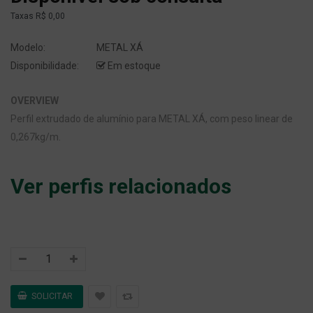
Taxas
R$ 0,00
Modelo:
METAL XÁ
Disponibilidade:
Em estoque
OVERVIEW
Perfil extrudado de alumínio para METAL XÁ, com peso linear de
0,267kg/m.
Ver perfis relacionados