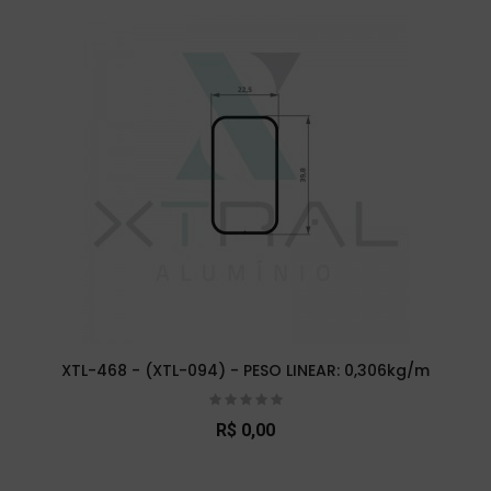
XTL-468 - (XTL-094) - PESO LINEAR: 0,306kg/m
R$ 0,00