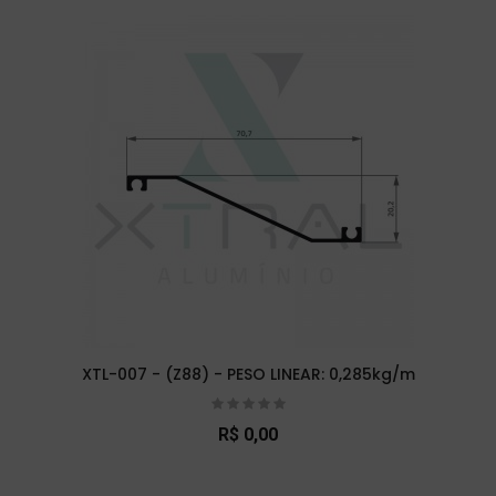
XTL-007 - (Z88) - PESO LINEAR: 0,285kg/m
R$ 0,00