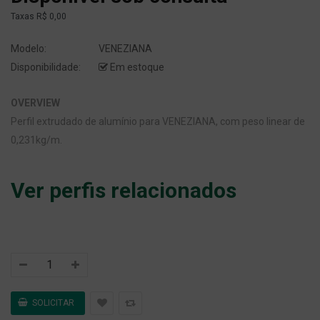
Taxas
R$ 0,00
Modelo:
VENEZIANA
Disponibilidade:
Em estoque
OVERVIEW
Perfil extrudado de alumínio para VENEZIANA, com peso linear de
0,231kg/m.
Ver perfis relacionados