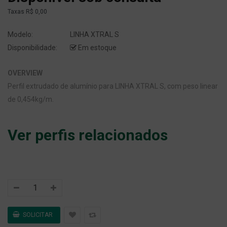
Taxas
R$ 0,00
Modelo:
LINHA XTRAL S
Disponibilidade:
Em estoque
OVERVIEW
Perfil extrudado de alumínio para LINHA XTRAL S, com peso linear
de 0,454kg/m.
Ver perfis relacionados