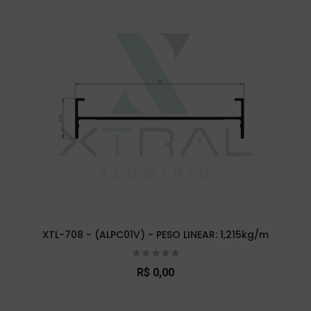
XTL-708 - (ALPC01V) - PESO LINEAR: 1,215kg/m
R$ 0,00