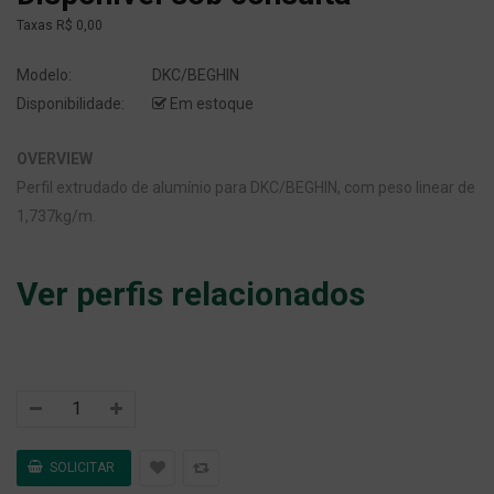
Taxas
R$ 0,00
Modelo:
DKC/BEGHIN
Disponibilidade:
Em estoque
OVERVIEW
Perfil extrudado de alumínio para DKC/BEGHIN, com peso linear de
1,737kg/m.
Ver perfis relacionados