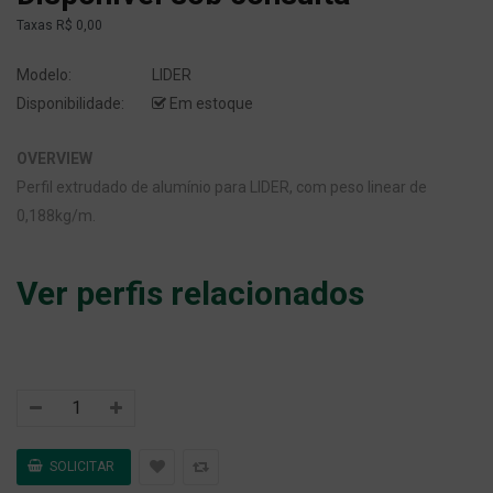
Taxas
R$ 0,00
Modelo:
LIDER
Disponibilidade:
Em estoque
OVERVIEW
Perfil extrudado de alumínio para LIDER, com peso linear de
0,188kg/m.
Ver perfis relacionados