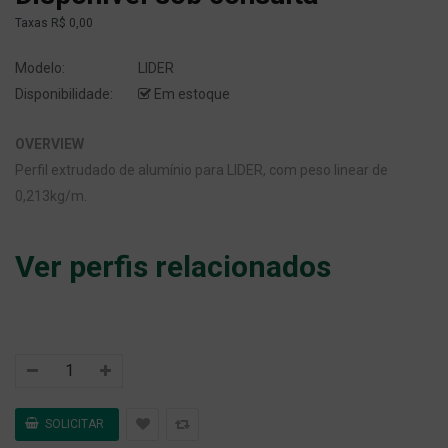
Taxas
R$ 0,00
Modelo:
LIDER
Disponibilidade:
Em estoque
OVERVIEW
Perfil extrudado de alumínio para LIDER, com peso linear de
0,213kg/m.
Ver perfis relacionados