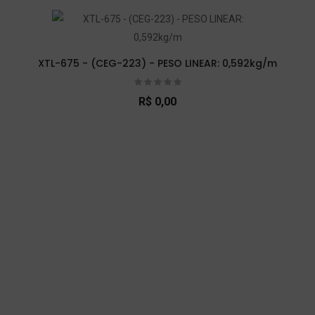
XTL-675 - (CEG-223) - PESO LINEAR: 0,592kg/m
R$ 0,00