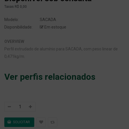
Taxas
R$ 0,00
Modelo:
SACADA
Disponibilidade:
Em estoque
OVERVIEW
Perfil extrudado de alumínio para SACADA, com peso linear de
0,471kg/m.
Ver perfis relacionados