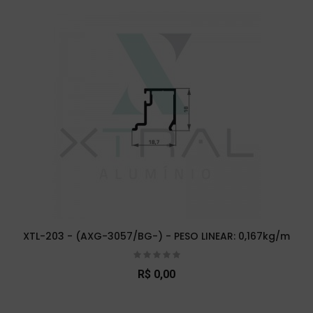
XTL-203 - (AXG-3057/BG-) - PESO LINEAR: 0,167kg/m
R$ 0,00