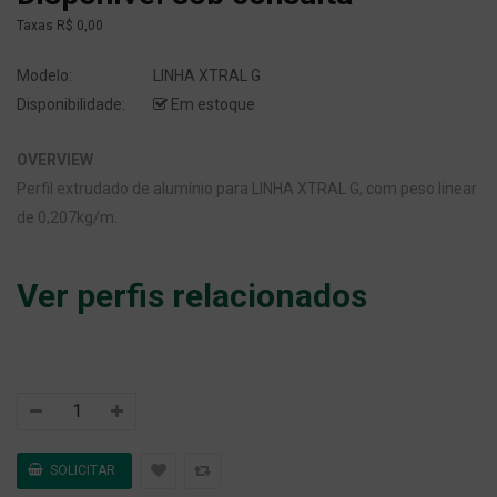
Taxas
R$ 0,00
Modelo:
LINHA XTRAL G
Disponibilidade:
Em estoque
OVERVIEW
Perfil extrudado de alumínio para LINHA XTRAL G, com peso linear
de 0,207kg/m.
Ver perfis relacionados