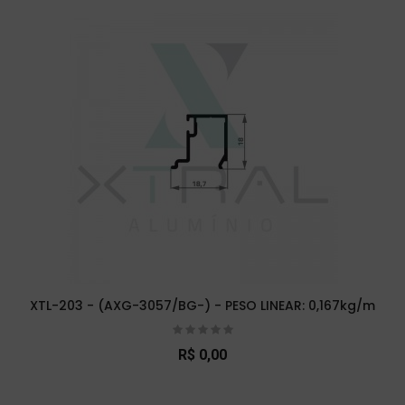
XTL-203 - (AXG-3057/BG-) - PESO LINEAR: 0,167kg/m
R$ 0,00