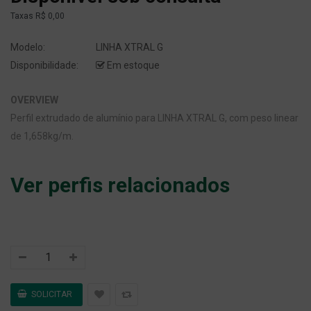
Taxas
R$ 0,00
Modelo:
LINHA XTRAL G
Disponibilidade:
Em estoque
OVERVIEW
Perfil extrudado de alumínio para LINHA XTRAL G, com peso linear
de 1,658kg/m.
Ver perfis relacionados