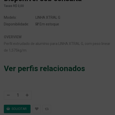
Taxas
R$ 0,00
Modelo:
LINHA XTRAL G
Disponibilidade:
Em estoque
OVERVIEW
Perfil extrudado de alumínio para LINHA XTRAL G, com peso linear
de 1,575kg/m.
Ver perfis relacionados