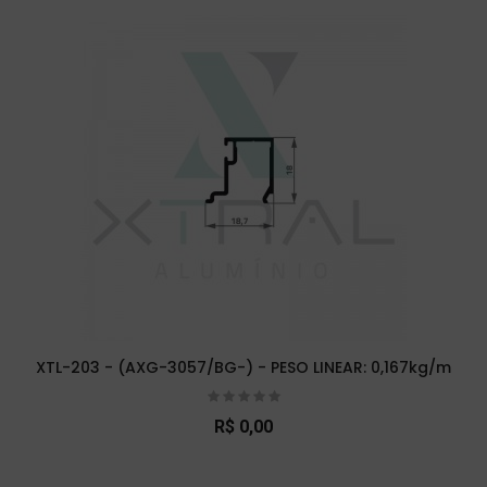
XTL-203 - (AXG-3057/BG-) - PESO LINEAR: 0,167kg/m
R$ 0,00