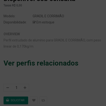
Taxas
R$ 0,00
Modelo:
GRADIL E CORRIMÃO
Disponibilidade:
Em estoque
OVERVIEW
Perfil extrudado de alumínio para GRADIL E CORRIMÃO, com peso
linear de 0,170kg/m.
Ver perfis relacionados