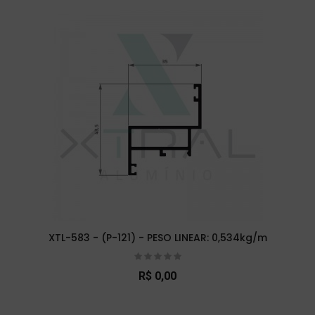
XTL-583 - (P-121) - PESO LINEAR: 0,534kg/m
R$ 0,00