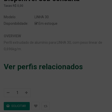
Taxas
R$ 0,00
Modelo:
LINHA 30
Disponibilidade:
Em estoque
OVERVIEW
Perfil extrudado de alumínio para LINHA 30, com peso linear de
0,696kg/m.
Ver perfis relacionados