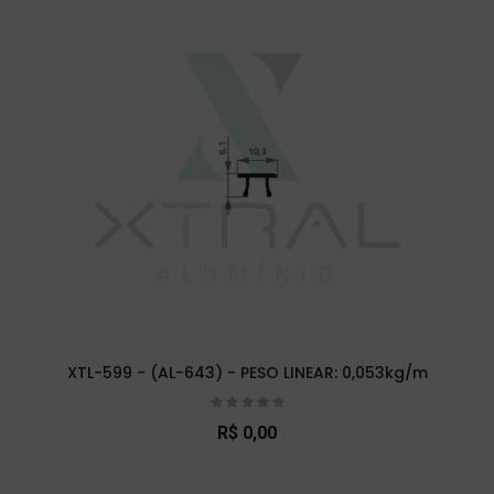
XTL-599 - (AL-643) - PESO LINEAR: 0,053kg/m
R$ 0,00