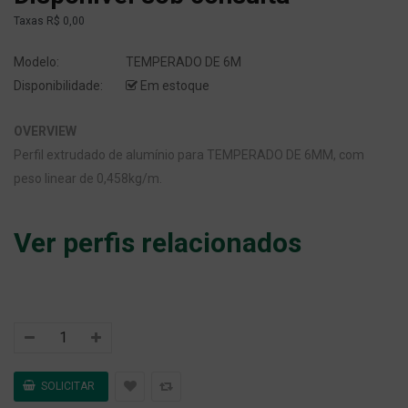
Taxas
R$ 0,00
Modelo:
TEMPERADO DE 6M
Disponibilidade:
Em estoque
OVERVIEW
Perfil extrudado de alumínio para TEMPERADO DE 6MM, com
peso linear de 0,458kg/m.
Ver perfis relacionados