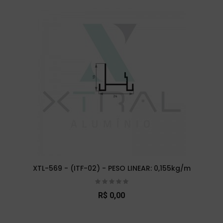
XTL-569 - (ITF-02) - PESO LINEAR: 0,155kg/m
R$ 0,00