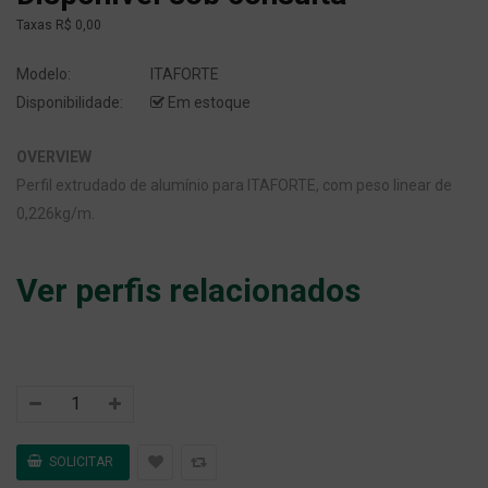
Taxas
R$ 0,00
Modelo:
ITAFORTE
Disponibilidade:
Em estoque
OVERVIEW
Perfil extrudado de alumínio para ITAFORTE, com peso linear de
0,226kg/m.
Ver perfis relacionados