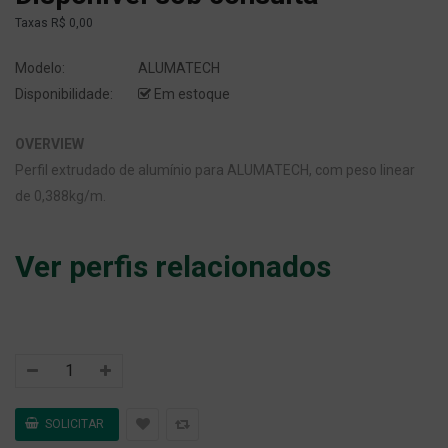
Taxas
R$ 0,00
Modelo:
ALUMATECH
Disponibilidade:
Em estoque
OVERVIEW
Perfil extrudado de alumínio para ALUMATECH, com peso linear
de 0,388kg/m.
Ver perfis relacionados