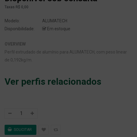
Taxas
R$ 0,00
Modelo:
ALUMATECH
Disponibilidade:
Em estoque
OVERVIEW
Perfil extrudado de alumínio para ALUMATECH, com peso linear
de 0,192kg/m.
Ver perfis relacionados