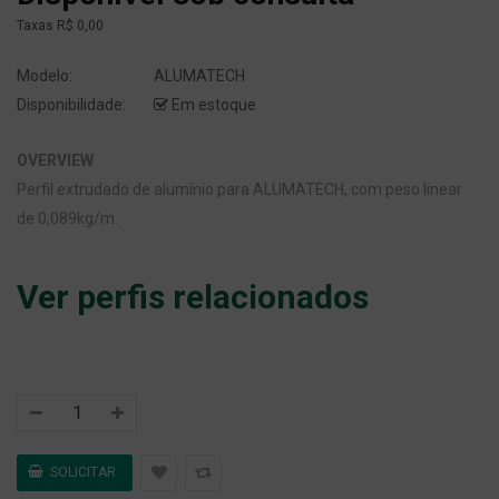
Taxas
R$ 0,00
Modelo:
ALUMATECH
Disponibilidade:
Em estoque
OVERVIEW
Perfil extrudado de alumínio para ALUMATECH, com peso linear
de 0,089kg/m.
Ver perfis relacionados