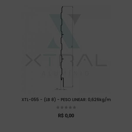
XTL-055 - (LB 8) - PESO LINEAR: 0,626kg/m
R$ 0,00