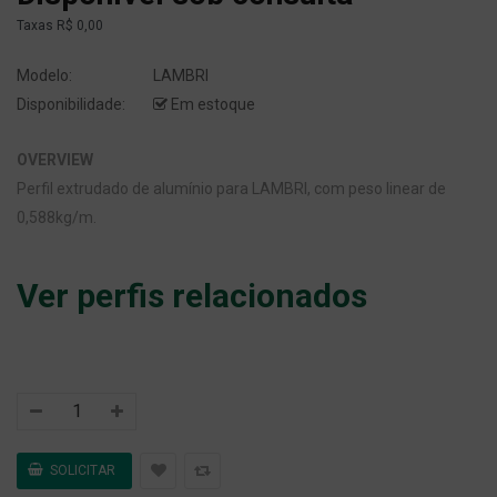
Taxas
R$ 0,00
Modelo:
LAMBRI
Disponibilidade:
Em estoque
OVERVIEW
Perfil extrudado de alumínio para LAMBRI, com peso linear de
0,588kg/m.
Ver perfis relacionados