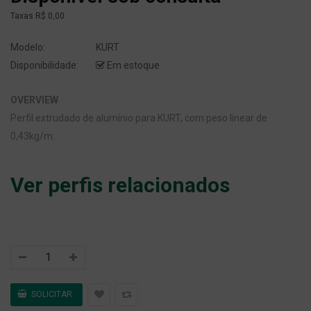
Taxas
R$ 0,00
Modelo:
KURT
Disponibilidade:
Em estoque
OVERVIEW
Perfil extrudado de alumínio para KURT, com peso linear de
0,43kg/m.
Ver perfis relacionados