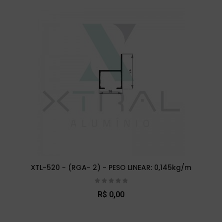
XTL-520 - (RGA- 2) - PESO LINEAR: 0,145kg/m
R$ 0,00