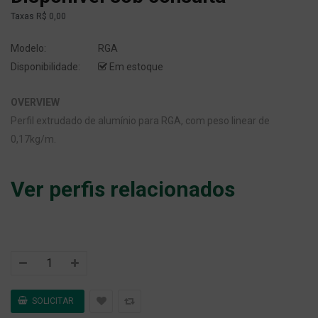
Taxas
R$ 0,00
Modelo:
RGA
Disponibilidade:
Em estoque
OVERVIEW
Perfil extrudado de alumínio para RGA, com peso linear de
0,17kg/m.
Ver perfis relacionados