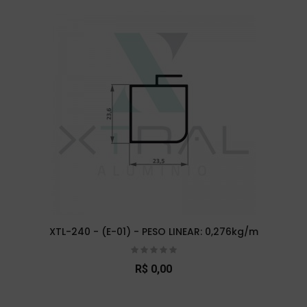
XTL-240 - (E-01) - PESO LINEAR: 0,276kg/m
R$ 0,00