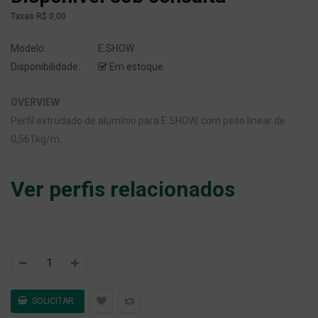
Taxas
R$ 0,00
Modelo:
E.SHOW
Disponibilidade:
Em estoque
OVERVIEW
Perfil extrudado de alumínio para E.SHOW, com peso linear de
0,561kg/m.
Ver perfis relacionados