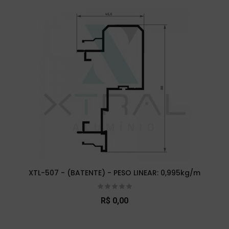
XTL-507 - (BATENTE) - PESO LINEAR: 0,995kg/m
R$ 0,00