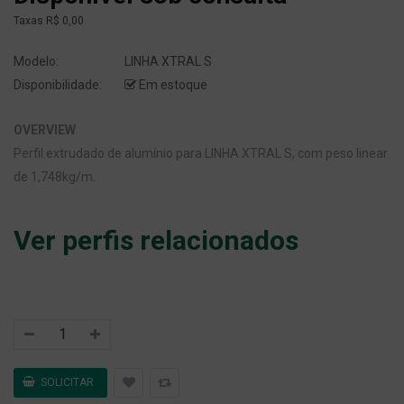
Taxas
R$ 0,00
Modelo:
LINHA XTRAL S
Disponibilidade:
Em estoque
OVERVIEW
Perfil extrudado de alumínio para LINHA XTRAL S, com peso linear
de 1,748kg/m.
Ver perfis relacionados