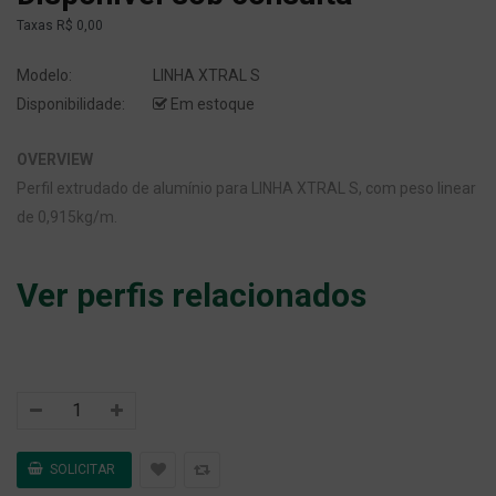
Taxas
R$ 0,00
Modelo:
LINHA XTRAL S
Disponibilidade:
Em estoque
OVERVIEW
Perfil extrudado de alumínio para LINHA XTRAL S, com peso linear
de 0,915kg/m.
Ver perfis relacionados