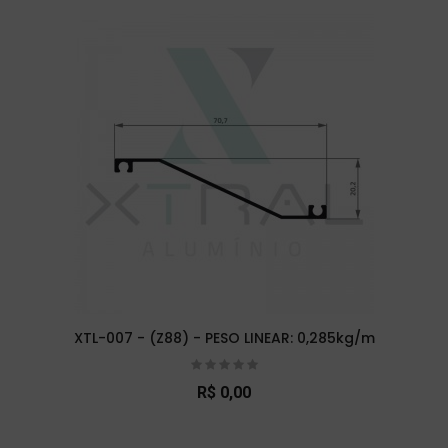
XTL-007 - (Z88) - PESO LINEAR: 0,285kg/m
R$ 0,00