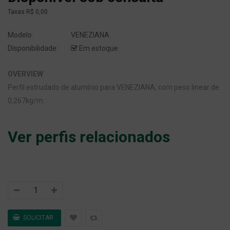
Taxas
R$ 0,00
Modelo:
VENEZIANA
Disponibilidade:
Em estoque
OVERVIEW
Perfil extrudado de alumínio para VENEZIANA, com peso linear de
0,267kg/m.
Ver perfis relacionados