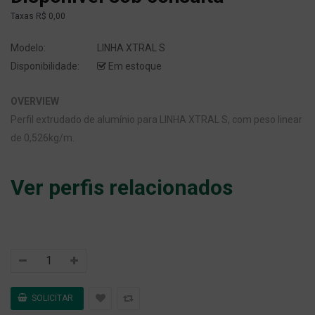
Taxas
R$ 0,00
Modelo:
LINHA XTRAL S
Disponibilidade:
Em estoque
OVERVIEW
Perfil extrudado de alumínio para LINHA XTRAL S, com peso linear
de 0,526kg/m.
Ver perfis relacionados