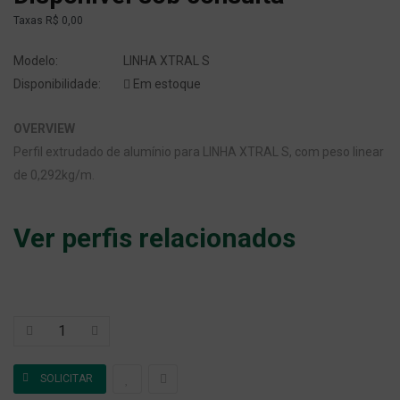
Taxas
R$ 0,00
Modelo:
LINHA XTRAL S
Disponibilidade:
Em estoque
OVERVIEW
Perfil extrudado de alumínio para LINHA XTRAL S, com peso linear
de 0,292kg/m.
Ver perfis relacionados