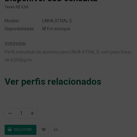
Taxas
R$ 0,00
Modelo:
LINHA XTRAL S
Disponibilidade:
Em estoque
OVERVIEW
Perfil extrudado de alumínio para LINHA XTRAL S, com peso linear
de 0,542kg/m.
Ver perfis relacionados