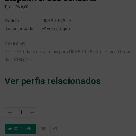
Taxas
R$ 0,00
Modelo:
LINHA XTRAL S
Disponibilidade:
Em estoque
OVERVIEW
Perfil extrudado de alumínio para LINHA XTRAL S, com peso linear
de 0,618kg/m.
Ver perfis relacionados