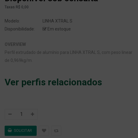
Taxas
R$ 0,00
Modelo:
LINHA XTRAL S
Disponibilidade:
Em estoque
OVERVIEW
Perfil extrudado de alumínio para LINHA XTRAL S, com peso linear
de 0,969kg/m.
Ver perfis relacionados