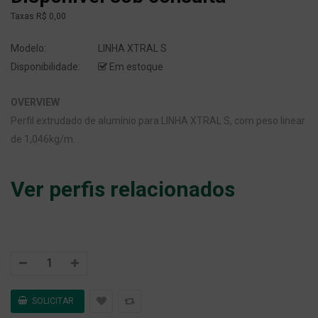
Taxas
R$ 0,00
Modelo:
LINHA XTRAL S
Disponibilidade:
Em estoque
OVERVIEW
Perfil extrudado de alumínio para LINHA XTRAL S, com peso linear
de 1,046kg/m.
Ver perfis relacionados