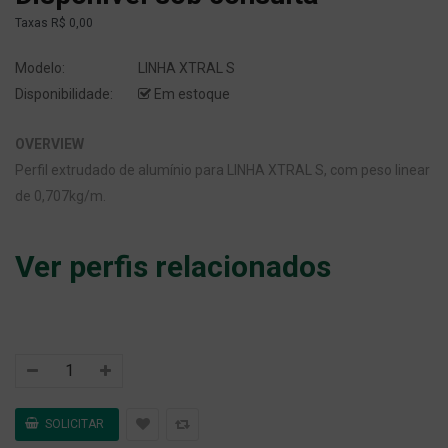
Taxas
R$ 0,00
Modelo:
LINHA XTRAL S
Disponibilidade:
Em estoque
OVERVIEW
Perfil extrudado de alumínio para LINHA XTRAL S, com peso linear
de 0,707kg/m.
Ver perfis relacionados