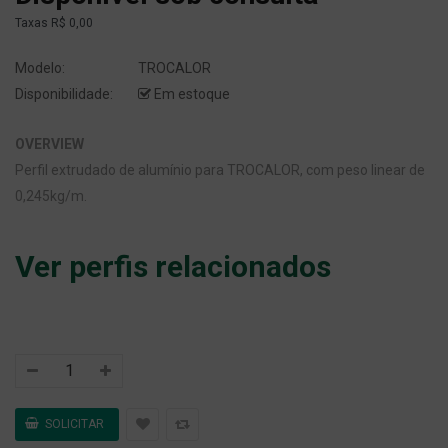
Taxas
R$ 0,00
Modelo:
TROCALOR
Disponibilidade:
Em estoque
OVERVIEW
Perfil extrudado de alumínio para TROCALOR, com peso linear de
0,245kg/m.
Ver perfis relacionados