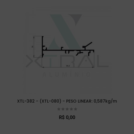
XTL-382 - (XTL-080) - PESO LINEAR: 0,587kg/m
R$ 0,00