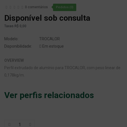
0 comentários
Pedidos (0)
Disponível sob consulta
Taxas
R$ 0,00
Modelo:
TROCALOR
Disponibilidade:
Em estoque
OVERVIEW
Perfil extrudado de alumínio para TROCALOR, com peso linear de
0,178kg/m.
Ver perfis relacionados