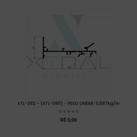
XTL-382 - (XTL-080) - PESO LINEAR: 0,587kg/m
R$ 0,00