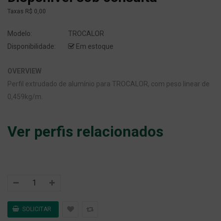
Taxas
R$ 0,00
Modelo:
TROCALOR
Disponibilidade:
Em estoque
OVERVIEW
Perfil extrudado de alumínio para TROCALOR, com peso linear de
0,459kg/m.
Ver perfis relacionados