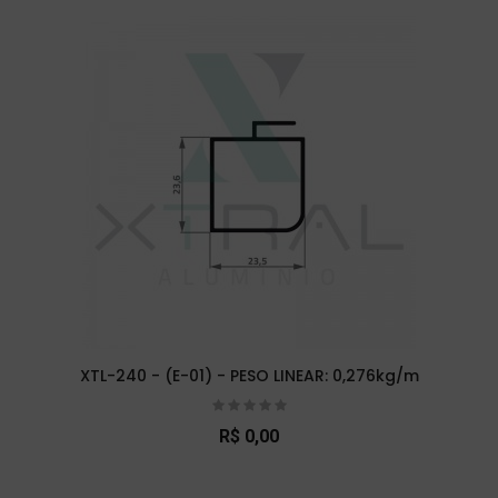
XTL-240 - (E-01) - PESO LINEAR: 0,276kg/m
R$ 0,00