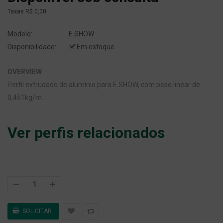
Taxas
R$ 0,00
Modelo:
E.SHOW
Disponibilidade:
Em estoque
OVERVIEW
Perfil extrudado de alumínio para E.SHOW, com peso linear de
0,451kg/m.
Ver perfis relacionados