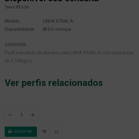
Taxas
R$ 0,00
Modelo:
LINHA XTRAL A
Disponibilidade:
Em estoque
OVERVIEW
Perfil extrudado de alumínio para LINHA XTRAL A, com peso linear
de 0,744kg/m.
Ver perfis relacionados