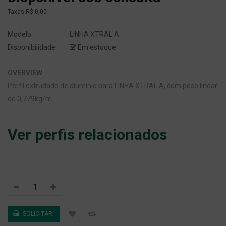
Taxas
R$ 0,00
Modelo:
LINHA XTRAL A
Disponibilidade:
Em estoque
OVERVIEW
Perfil extrudado de alumínio para LINHA XTRAL A, com peso linear
de 0,779kg/m.
Ver perfis relacionados