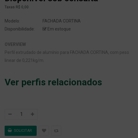
Taxas
R$ 0,00
Modelo:
FACHADA CORTINA
Disponibilidade:
Em estoque
OVERVIEW
Perfil extrudado de alumínio para FACHADA CORTINA, com peso
linear de 0,221kg/m.
Ver perfis relacionados