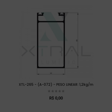
XTL-265 - (A-072) - PESO LINEAR: 1,2kg/m
R$ 0,00