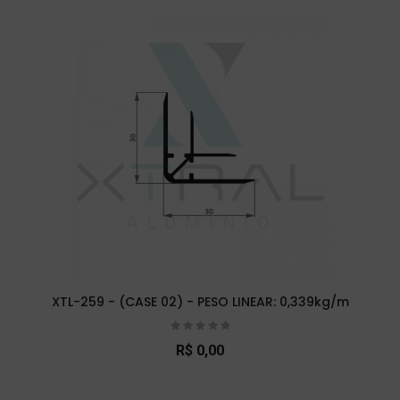
XTL-259 - (CASE 02) - PESO LINEAR: 0,339kg/m
R$ 0,00