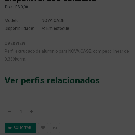
Taxas
R$ 0,00
Modelo:
NOVA CASE
Disponibilidade:
Em estoque
OVERVIEW
Perfil extrudado de alumínio para NOVA CASE, com peso linear de
0,339kg/m.
Ver perfis relacionados