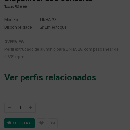
Taxas
R$ 0,00
Modelo:
LINHA 28
Disponibilidade:
Em estoque
OVERVIEW
Perfil extrudado de alumínio para LINHA 28, com peso linear de
0,699kg/m.
Ver perfis relacionados