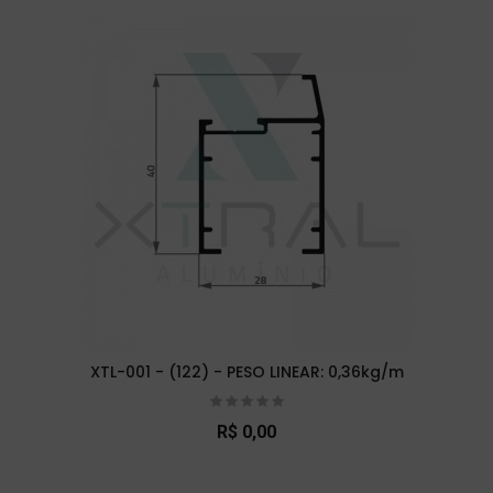
XTL-001 - (122) - PESO LINEAR: 0,36kg/m
R$ 0,00