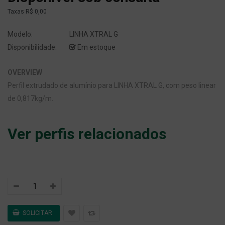
Taxas
R$ 0,00
Modelo:
LINHA XTRAL G
Disponibilidade:
Em estoque
OVERVIEW
Perfil extrudado de alumínio para LINHA XTRAL G, com peso linear
de 0,817kg/m.
Ver perfis relacionados