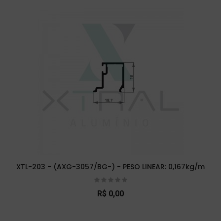
XTL-203 - (AXG-3057/BG-) - PESO LINEAR: 0,167kg/m
R$ 0,00