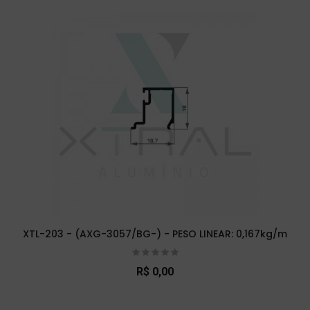
XTL-203 - (AXG-3057/BG-) - PESO LINEAR: 0,167kg/m
R$ 0,00