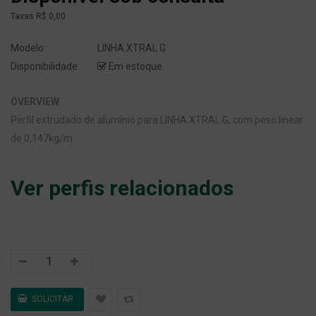
Taxas
R$ 0,00
Modelo:
LINHA XTRAL G
Disponibilidade:
Em estoque
OVERVIEW
Perfil extrudado de alumínio para LINHA XTRAL G, com peso linear
de 0,147kg/m.
Ver perfis relacionados