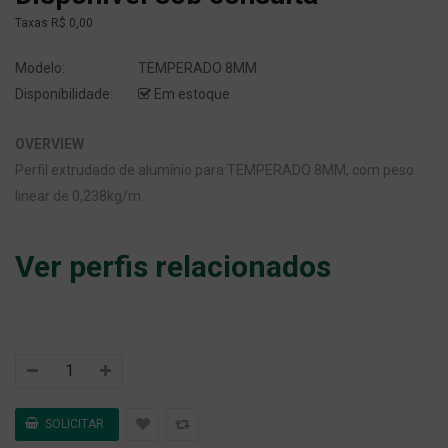
Taxas
R$ 0,00
Modelo:
TEMPERADO 8MM
Disponibilidade:
Em estoque
OVERVIEW
Perfil extrudado de alumínio para TEMPERADO 8MM, com peso
linear de 0,238kg/m.
Ver perfis relacionados