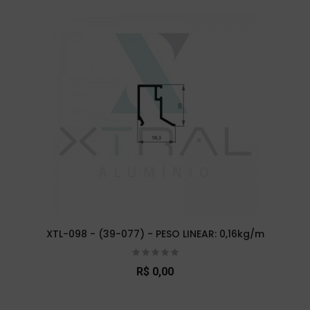
XTL-098 - (39-077) - PESO LINEAR: 0,16kg/m
R$ 0,00