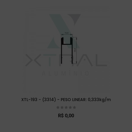
XTL-193 - (3314) - PESO LINEAR: 0,333kg/m
R$ 0,00