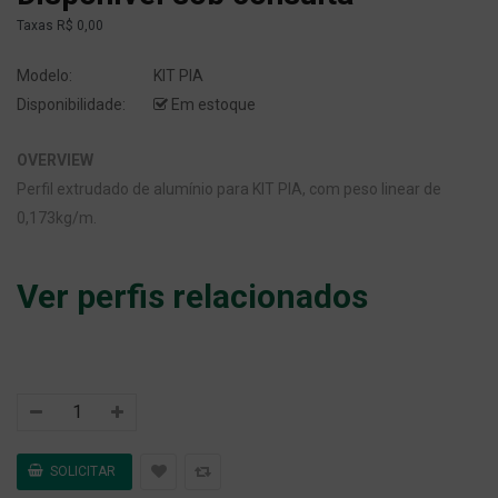
Taxas
R$ 0,00
Modelo:
KIT PIA
Disponibilidade:
Em estoque
OVERVIEW
Perfil extrudado de alumínio para KIT PIA, com peso linear de
0,173kg/m.
Ver perfis relacionados